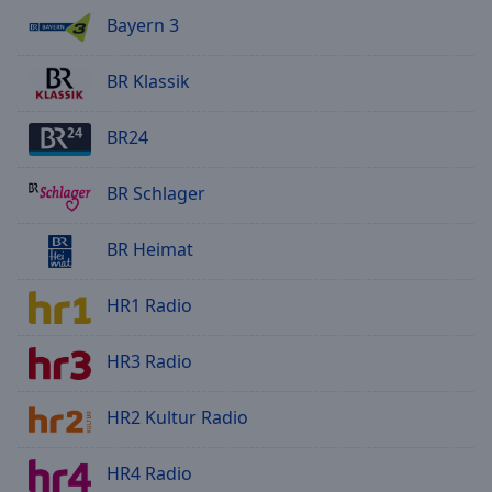
Bayern 3
BR Klassik
BR24
BR Schlager
BR Heimat
HR1 Radio
HR3 Radio
HR2 Kultur Radio
HR4 Radio