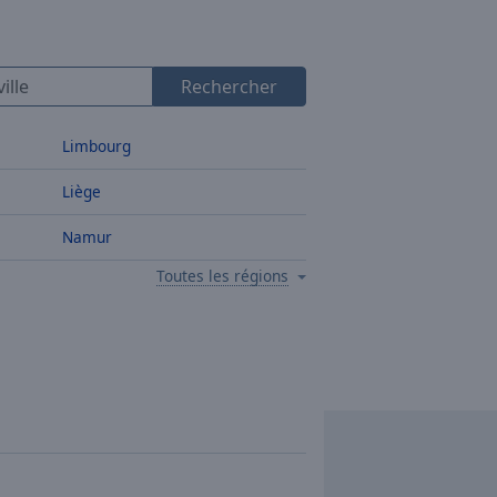
Rechercher
Limbourg
Liège
Namur
Toutes les régions