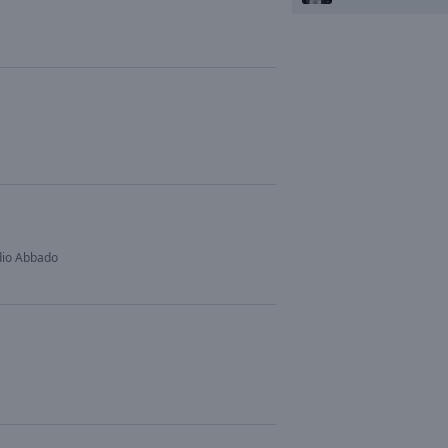
dio Abbado