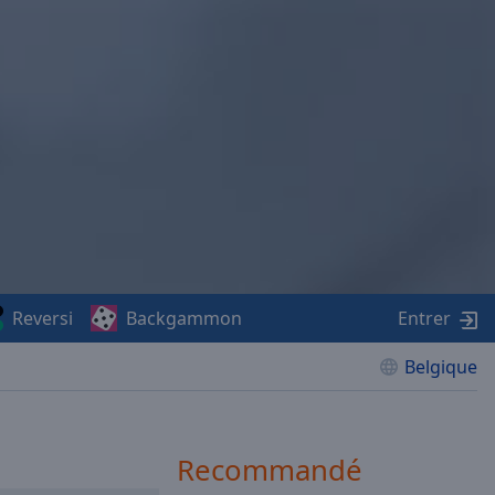
Reversi
Backgammon
Entrer
Belgique
Recommandé