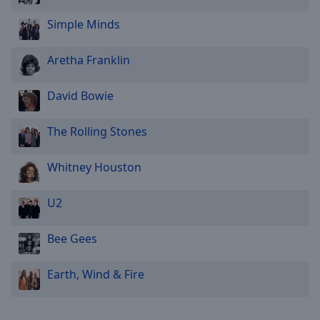
Simple Minds
Aretha Franklin
David Bowie
The Rolling Stones
Whitney Houston
U2
Bee Gees
Earth, Wind & Fire