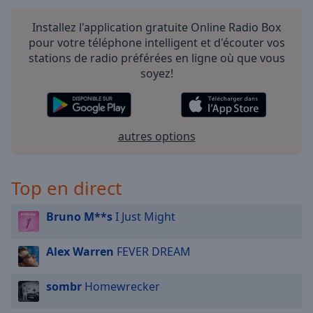
Installez l'application gratuite Online Radio Box
pour votre téléphone intelligent et d'écouter vos
stations de radio préférées en ligne où que vous
soyez!
autres options
Top en direct
Bruno M**s
I Just Might
Alex Warren
FEVER DREAM
sombr
Homewrecker