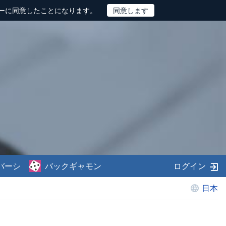
ーに同意したことになります。
バーシ
バックギャモン
ログイン
日本