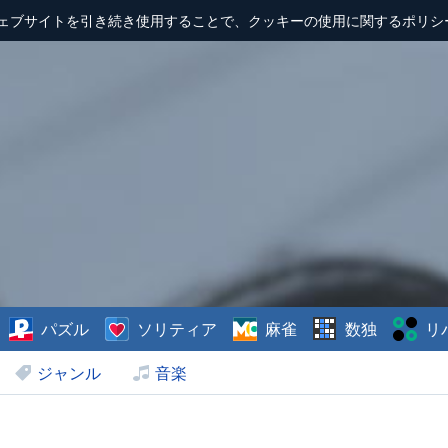
ェブサイトを引き続き使用することで、クッキーの使用に関するポリシ
パズル
ソリティア
麻雀
数独
リ
ジャンル
音楽