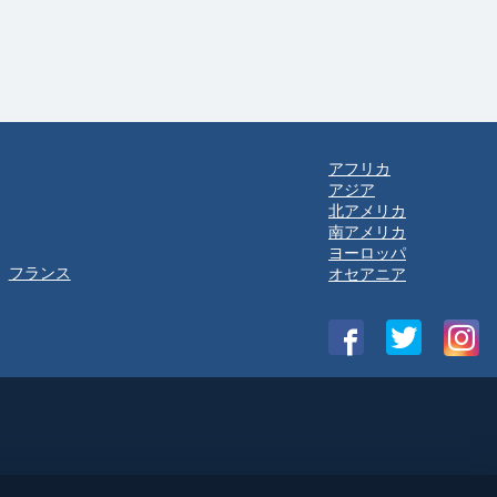
アフリカ
アジア
北アメリカ
南アメリカ
ヨーロッパ
フランス
オセアニア