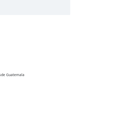
desde Guatemala