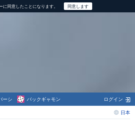
ーに同意したことになります。
バーシ
バックギャモン
ログイン
日本