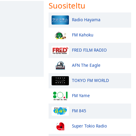
Suositeltu
Radio Hayama
FM Kahoku
FRED FILM RADIO
AFN The Eagle
TOKYO FM WORLD
FM Yame
FM 845
Super Tokio Radio