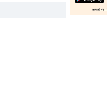
muut vai