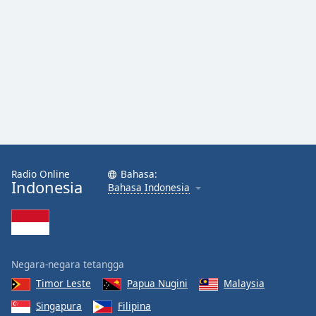
Radio Online
Bahasa:
Indonesia
Bahasa Indonesia
Negara-negara tetangga
Timor Leste
Papua Nugini
Malaysia
Singapura
Filipina