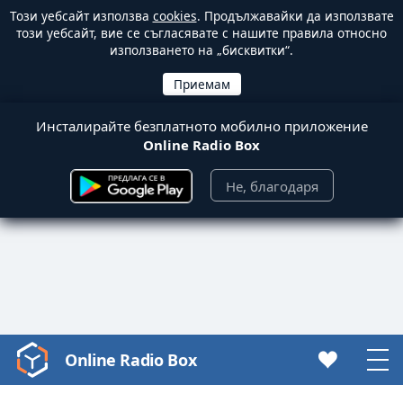
Този уебсайт използва
cookies
. Продължавайки да използвате
този уебсайт, вие се съгласявате с нашите правила относно
използването на „бисквитки“.
Инсталирайте безплатното мобилно приложение
Online Radio Box
Не, благодаря
Online Radio Box
Video
Player