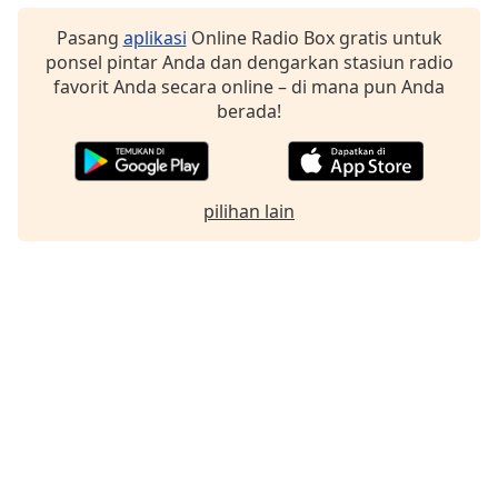
Pasang
aplikasi
Online Radio Box gratis untuk
ponsel pintar Anda dan dengarkan stasiun radio
favorit Anda secara online – di mana pun Anda
berada!
pilihan lain