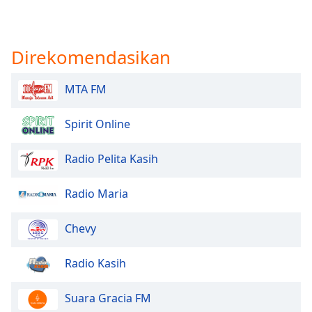
Direkomendasikan
MTA FM
Spirit Online
Radio Pelita Kasih
Radio Maria
Chevy
Radio Kasih
Suara Gracia FM