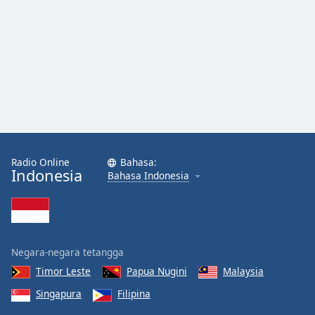
Radio Online
Bahasa:
Indonesia
Bahasa Indonesia
Negara-negara tetangga
Timor Leste
Papua Nugini
Malaysia
Singapura
Filipina