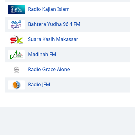
Radio Kajian Islam
Bahtera Yudha 96.4 FM
Suara Kasih Makassar
Madinah FM
Radio Grace Alone
Radio JFM