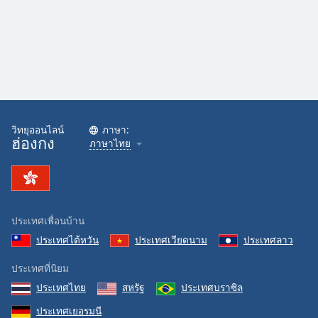
วิทยุออนไลน์
ภาษา:
ฮ่องกง
ภาษาไทย
ประเทศเพื่อนบ้าน
ประเทศไต้หวัน
ประเทศเวียดนาม
ประเทศลาว
ประเทศที่นิยม
ประเทศไทย
สหรัฐ
ประเทศบราซิล
ประเทศเยอรมนี