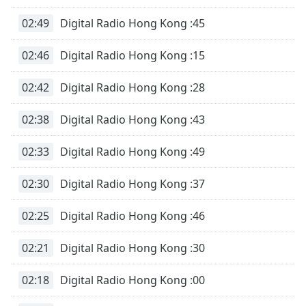
02:49
Digital Radio Hong Kong :45
02:46
Digital Radio Hong Kong :15
02:42
Digital Radio Hong Kong :28
02:38
Digital Radio Hong Kong :43
02:33
Digital Radio Hong Kong :49
02:30
Digital Radio Hong Kong :37
02:25
Digital Radio Hong Kong :46
02:21
Digital Radio Hong Kong :30
02:18
Digital Radio Hong Kong :00