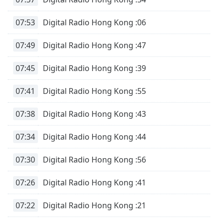
07:53
Digital Radio Hong Kong :06
07:49
Digital Radio Hong Kong :47
07:45
Digital Radio Hong Kong :39
07:41
Digital Radio Hong Kong :55
07:38
Digital Radio Hong Kong :43
07:34
Digital Radio Hong Kong :44
07:30
Digital Radio Hong Kong :56
07:26
Digital Radio Hong Kong :41
07:22
Digital Radio Hong Kong :21