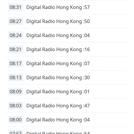
08:31
Digital Radio Hong Kong :57
08:27
Digital Radio Hong Kong :50
08:24
Digital Radio Hong Kong :04
08:21
Digital Radio Hong Kong :16
08:17
Digital Radio Hong Kong :07
08:13
Digital Radio Hong Kong :30
08:09
Digital Radio Hong Kong :01
08:03
Digital Radio Hong Kong :47
08:00
Digital Radio Hong Kong :04
07:57
Digital Radio Hong Kong :54