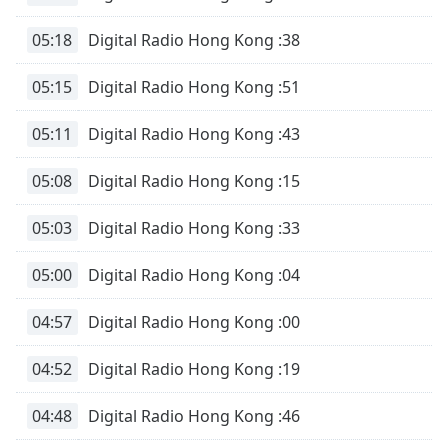
05:18
Digital Radio Hong Kong :38
05:15
Digital Radio Hong Kong :51
05:11
Digital Radio Hong Kong :43
05:08
Digital Radio Hong Kong :15
05:03
Digital Radio Hong Kong :33
05:00
Digital Radio Hong Kong :04
04:57
Digital Radio Hong Kong :00
04:52
Digital Radio Hong Kong :19
04:48
Digital Radio Hong Kong :46