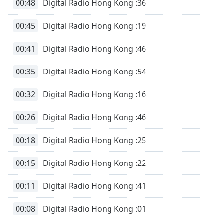
00:48
Digital Radio Hong Kong :36
00:45
Digital Radio Hong Kong :19
00:41
Digital Radio Hong Kong :46
00:35
Digital Radio Hong Kong :54
00:32
Digital Radio Hong Kong :16
00:26
Digital Radio Hong Kong :46
00:18
Digital Radio Hong Kong :25
00:15
Digital Radio Hong Kong :22
00:11
Digital Radio Hong Kong :41
00:08
Digital Radio Hong Kong :01