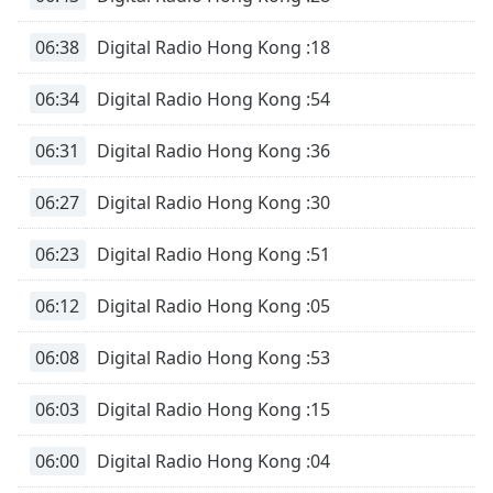
06:38
Digital Radio Hong Kong :18
06:34
Digital Radio Hong Kong :54
06:31
Digital Radio Hong Kong :36
06:27
Digital Radio Hong Kong :30
06:23
Digital Radio Hong Kong :51
06:12
Digital Radio Hong Kong :05
06:08
Digital Radio Hong Kong :53
06:03
Digital Radio Hong Kong :15
06:00
Digital Radio Hong Kong :04