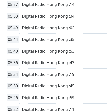
05:57
Digital Radio Hong Kong :14
05:53
Digital Radio Hong Kong :34
05:49
Digital Radio Hong Kong :02
05:44
Digital Radio Hong Kong :35
05:40
Digital Radio Hong Kong :53
05:36
Digital Radio Hong Kong :43
05:34
Digital Radio Hong Kong :19
05:30
Digital Radio Hong Kong :45
05:26
Digital Radio Hong Kong :59
05:22
Digital Radio Hong Kong :11