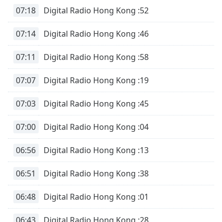
07:18
Digital Radio Hong Kong :52
07:14
Digital Radio Hong Kong :46
07:11
Digital Radio Hong Kong :58
07:07
Digital Radio Hong Kong :19
07:03
Digital Radio Hong Kong :45
07:00
Digital Radio Hong Kong :04
06:56
Digital Radio Hong Kong :13
06:51
Digital Radio Hong Kong :38
06:48
Digital Radio Hong Kong :01
06:43
Digital Radio Hong Kong :28