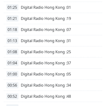
01:25
Digital Radio Hong Kong :01
01:21
Digital Radio Hong Kong :19
01:18
Digital Radio Hong Kong :07
01:13
Digital Radio Hong Kong :31
01:08
Digital Radio Hong Kong :25
01:04
Digital Radio Hong Kong :37
01:00
Digital Radio Hong Kong :05
00:56
Digital Radio Hong Kong :34
00:52
Digital Radio Hong Kong :48