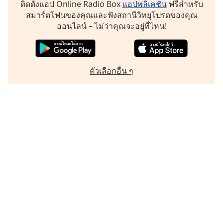
ติดตั้งแอป Online Radio Box
แอปพลิเคชัน
ฟรีสำหรับ
สมาร์ตโฟนของคุณและฟังสถานีวิทยุโปรดของคุณ
ออนไลน์ – ไม่ว่าคุณจะอยู่ที่ไหน!
ตัวเลือกอื่น ๆ