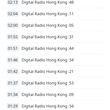
02:13
Digital Radio Hong Kong :48
02:04
Digital Radio Hong Kong :11
02:00
Digital Radio Hong Kong :05
01:55
Digital Radio Hong Kong :31
01:51
Digital Radio Hong Kong :44
01:46
Digital Radio Hong Kong :34
01:42
Digital Radio Hong Kong :21
01:37
Digital Radio Hong Kong :53
01:34
Digital Radio Hong Kong :09
01:29
Digital Radio Hong Kong :34