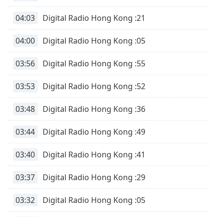
04:03
Digital Radio Hong Kong :21
04:00
Digital Radio Hong Kong :05
03:56
Digital Radio Hong Kong :55
03:53
Digital Radio Hong Kong :52
03:48
Digital Radio Hong Kong :36
03:44
Digital Radio Hong Kong :49
03:40
Digital Radio Hong Kong :41
03:37
Digital Radio Hong Kong :29
03:32
Digital Radio Hong Kong :05