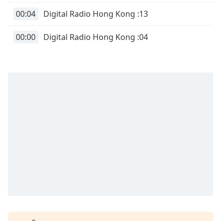
00:04
Digital Radio Hong Kong :13
00:00
Digital Radio Hong Kong :04