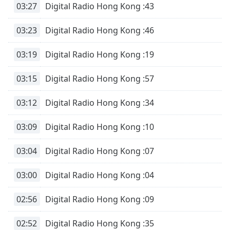
03:27
Digital Radio Hong Kong :43
03:23
Digital Radio Hong Kong :46
03:19
Digital Radio Hong Kong :19
03:15
Digital Radio Hong Kong :57
03:12
Digital Radio Hong Kong :34
03:09
Digital Radio Hong Kong :10
03:04
Digital Radio Hong Kong :07
03:00
Digital Radio Hong Kong :04
02:56
Digital Radio Hong Kong :09
02:52
Digital Radio Hong Kong :35