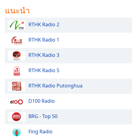
แนะนำ
RTHK Radio 2
RTHK Radio 1
RTHK Radio 3
RTHK Radio 5
RTHK Radio Putonghua
D100 Radio
BRG - Top 50
Fing Radio