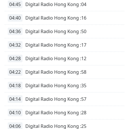
04:45
Digital Radio Hong Kong :04
04:40
Digital Radio Hong Kong :16
04:36
Digital Radio Hong Kong :50
04:32
Digital Radio Hong Kong :17
04:28
Digital Radio Hong Kong :12
04:22
Digital Radio Hong Kong :58
04:18
Digital Radio Hong Kong :35
04:14
Digital Radio Hong Kong :57
04:10
Digital Radio Hong Kong :28
04:06
Digital Radio Hong Kong :25