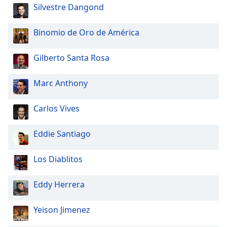
Silvestre Dangond
Binomio de Oro de América
Gilberto Santa Rosa
Marc Anthony
Carlos Vives
Eddie Santiago
Los Diablitos
Eddy Herrera
Yeison Jimenez