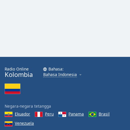
Radio Online
Bahasa:
Kolombia
Bahasa Indonesia
Negara-negara tetangga
Ekuador
Peru
Panama
Brasil
Venezuela