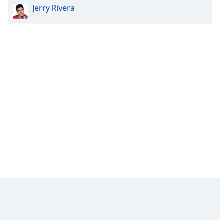
Jerry Rivera