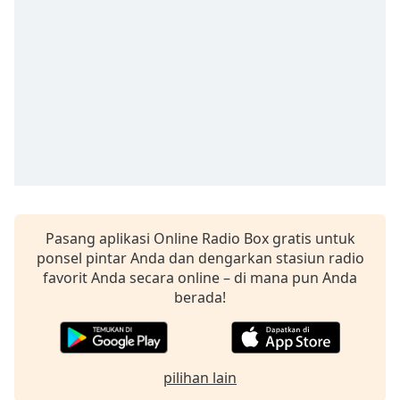
Pasang aplikasi Online Radio Box gratis untuk
ponsel pintar Anda dan dengarkan stasiun radio
favorit Anda secara online – di mana pun Anda
berada!
pilihan lain