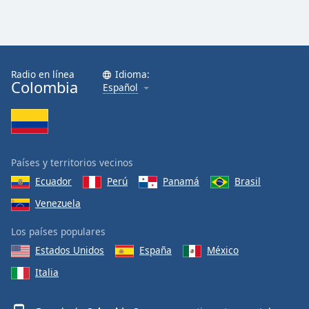
Radio en línea
Idioma:
Colombia
Español
Países y territorios vecinos
Ecuador
Perú
Panamá
Brasil
Venezuela
Los países populares
Estados Unidos
España
México
Italia