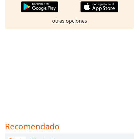
otras opciones
Recomendado