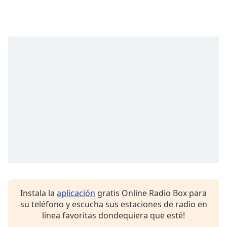
Instala la
aplicación
gratis Online Radio Box para
su teléfono y escucha sus estaciones de radio en
línea favoritas dondequiera que esté!