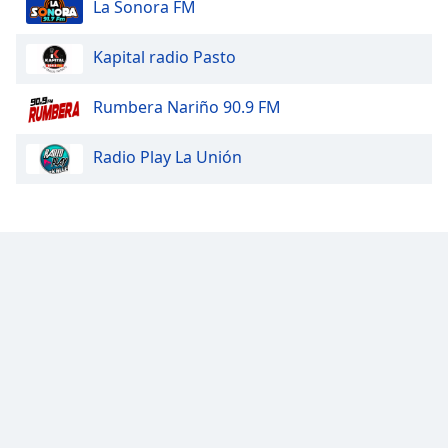
La Sonora FM
Kapital radio Pasto
Rumbera Nariño 90.9 FM
Radio Play La Unión