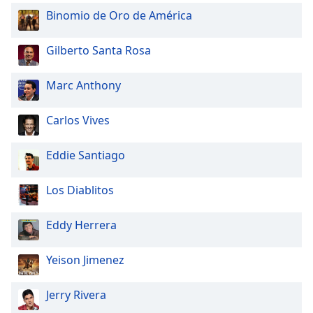
Binomio de Oro de América
Gilberto Santa Rosa
Marc Anthony
Carlos Vives
Eddie Santiago
Los Diablitos
Eddy Herrera
Yeison Jimenez
Jerry Rivera