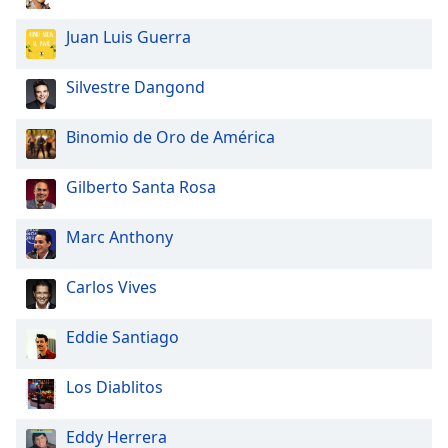
Juan Luis Guerra
Silvestre Dangond
Binomio de Oro de América
Gilberto Santa Rosa
Marc Anthony
Carlos Vives
Eddie Santiago
Los Diablitos
Eddy Herrera