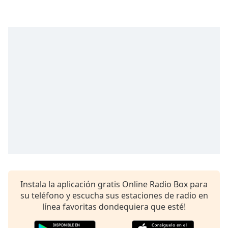
Instala la aplicación gratis Online Radio Box para
su teléfono y escucha sus estaciones de radio en
línea favoritas dondequiera que esté!