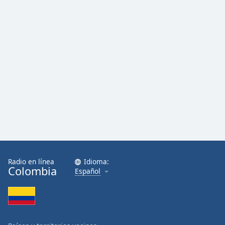
Radio en línea
Idioma:
Colombia
Español