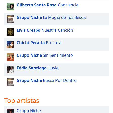
Gilberto Santa Rosa
Conciencia
Grupo Niche
La Magia de Tus Besos
Elvis Crespo
Nuestra Canción
Chichi Peralta
Procura
Grupo Niche
Sin Sentimiento
Eddie Santiago
Lluvia
Grupo Niche
Busca Por Dentro
Top artistas
Grupo Niche