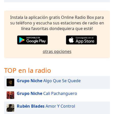
Instala la aplicación gratis Online Radio Box para
su teléfono y escucha sus estaciones de radio en
línea favoritas dondequiera que esté!
otras opciones
TOP en la radio
Grupo Niche
Algo Que Se Quede
Grupo Niche
Cali Pachanguero
Rubén Blades
Amor Y Control