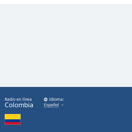
Radio en línea
Idioma:
Colombia
Español