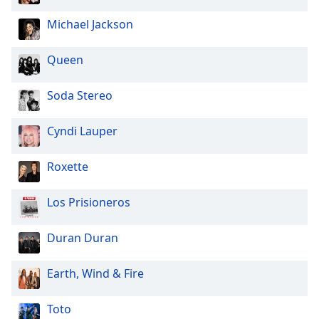
Michael Jackson
Queen
Soda Stereo
Cyndi Lauper
Roxette
Los Prisioneros
Duran Duran
Earth, Wind & Fire
Toto