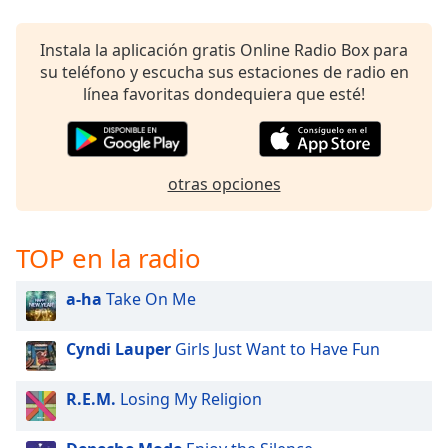
Instala la aplicación gratis Online Radio Box para
su teléfono y escucha sus estaciones de radio en
línea favoritas dondequiera que esté!
otras opciones
TOP en la radio
a-ha
Take On Me
Cyndi Lauper
Girls Just Want to Have Fun
R.E.M.
Losing My Religion