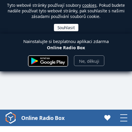
Tyto webové stránky používají soubory
cookies
. Pokud budete
nadále používat tyto webové stránky, pak souhlasíte s našimi
zásadami používání souborů cookie.
Nainstalujte si bezplatnou aplikaci zdarma
Online Radio Box
Ne, děkuji
Online Radio Box
Video
Player