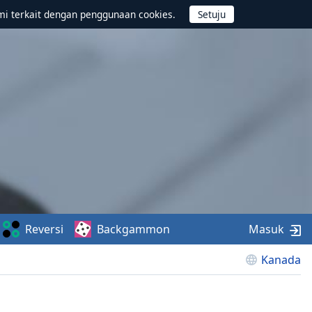
mi terkait dengan penggunaan cookies.
Reversi
Backgammon
Masuk
Kanada