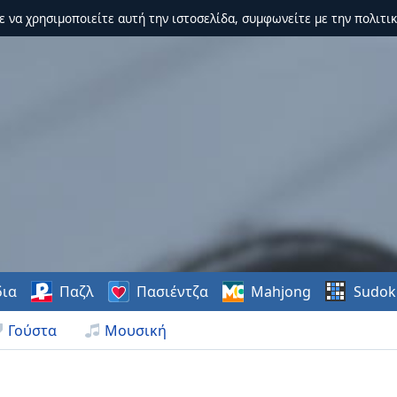
τε να χρησιμοποιείτε αυτή την ιστοσελίδα, συμφωνείτε με την πολιτικ
δια
Παζλ
Πασιέντζα
Mahjong
Sudok
Γούστα
Μουσική