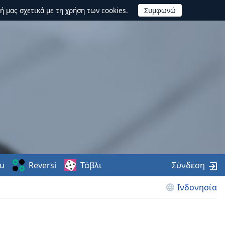
ή μας σχετικά με τη χρήση των cookies.
u
Reversi
Τάβλι
Σύνδεση
Ινδονησία