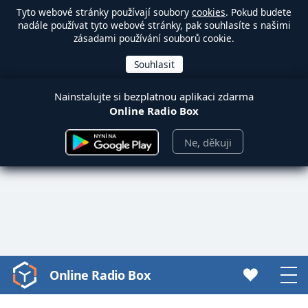
Tyto webové stránky používají soubory
cookies
. Pokud budete
nadále používat tyto webové stránky, pak souhlasíte s našimi
zásadami používání souborů cookie.
Nainstalujte si bezplatnou aplikaci zdarma
Online Radio Box
Ne, děkuji
Online Radio Box
Video
Player