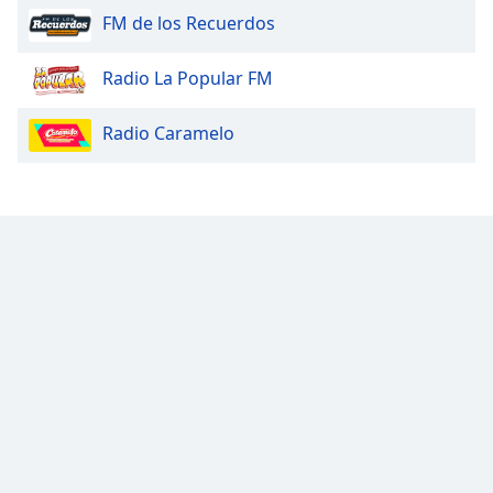
FM de los Recuerdos
Radio La Popular FM
Radio Caramelo