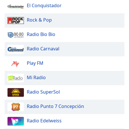
El Conquistador
Rock & Pop
Radio Bio Bio
Radio Carnaval
Play FM
Mi Radio
Radio SuperSol
Radio Punto 7 Concepción
Radio Edelweiss