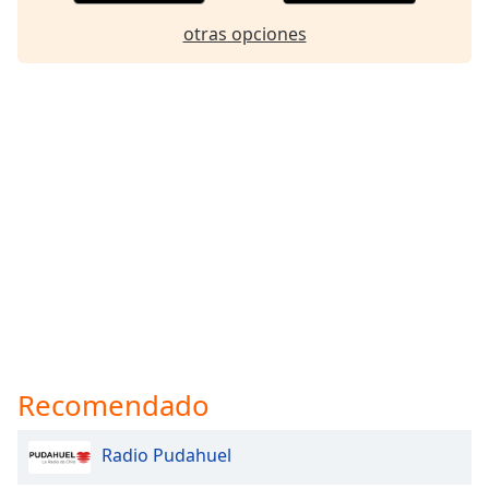
otras opciones
Recomendado
Radio Pudahuel