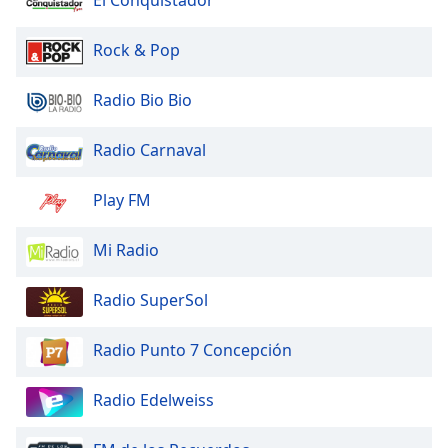
Rock & Pop
Radio Bio Bio
Radio Carnaval
Play FM
Mi Radio
Radio SuperSol
Radio Punto 7 Concepción
Radio Edelweiss