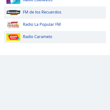
FM de los Recuerdos
Radio La Popular FM
Radio Caramelo