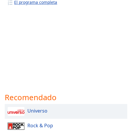
El programa completa
Recomendado
Universo
Rock & Pop