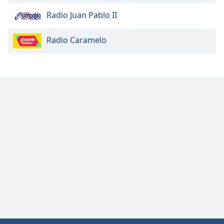
Radio Juan Pablo II
Radio Caramelo