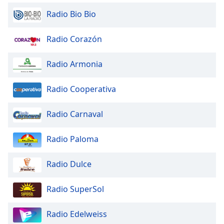
Radio Bio Bio
Radio Corazón
Radio Armonia
Radio Cooperativa
Radio Carnaval
Radio Paloma
Radio Dulce
Radio SuperSol
Radio Edelweiss