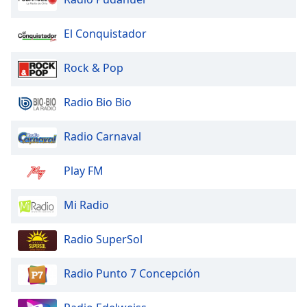
El Conquistador
Rock & Pop
Radio Bio Bio
Radio Carnaval
Play FM
Mi Radio
Radio SuperSol
Radio Punto 7 Concepción