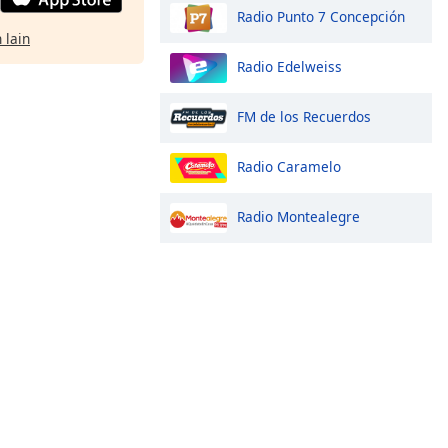
Radio Punto 7 Concepción
 lain
Radio Edelweiss
FM de los Recuerdos
Radio Caramelo
Radio Montealegre