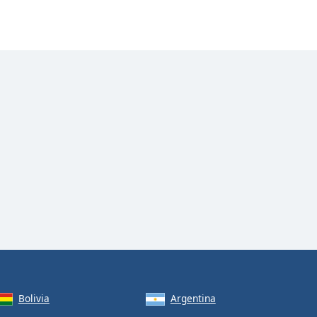
Bolivia
Argentina