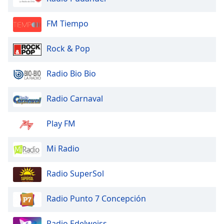
FM Tiempo
Rock & Pop
Radio Bio Bio
Radio Carnaval
Play FM
Mi Radio
Radio SuperSol
Radio Punto 7 Concepción
Radio Edelweiss