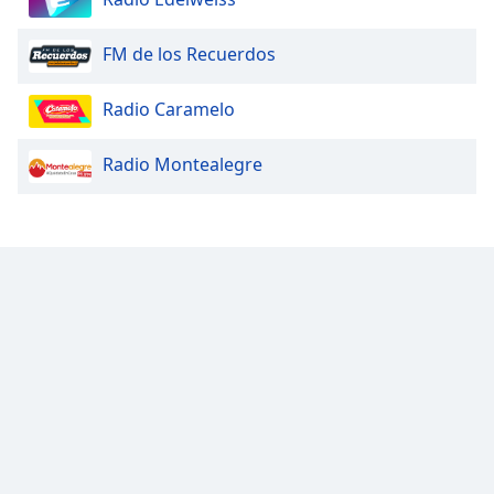
FM de los Recuerdos
Radio Caramelo
Radio Montealegre