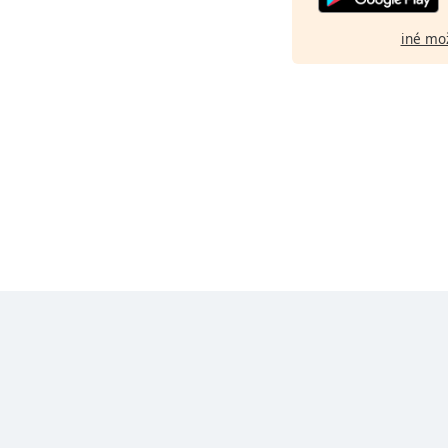
iné mo