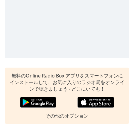
無料のOnline Radio Box アプリをスマートフォンに
インストールして、お気に入りのラジオ局をオンライ
ンで聴きましょう - どこにいても！
その他のオプション