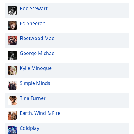
Rod Stewart
Ed Sheeran
Fleetwood Mac
George Michael
Kylie Minogue
Simple Minds
Tina Turner
Earth, Wind & Fire
Coldplay