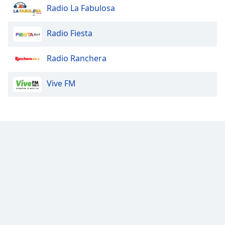
Radio La Fabulosa
Radio Fiesta
Radio Ranchera
Vive FM