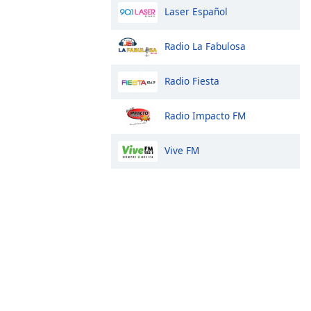
Laser Español
Radio La Fabulosa
Radio Fiesta
Radio Impacto FM
Vive FM