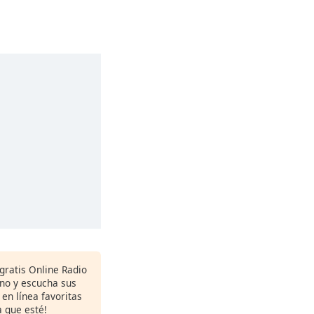
gratis Online Radio
ono y escucha sus
 en línea favoritas
 que esté!