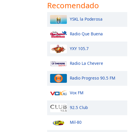
Recomendado
YSKL la Poderosa
Radio Que Buena
YXY 105.7
Radio La Chevere
Radio Progreso 90.5 FM
Vox FM
92.5 Club
Mil-80