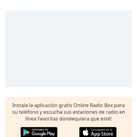
Instala la aplicación gratis Online Radio Box para
su teléfono y escucha sus estaciones de radio en
línea favoritas dondequiera que esté!