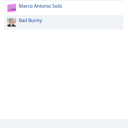
Marco Antonio Solís
Bad Bunny