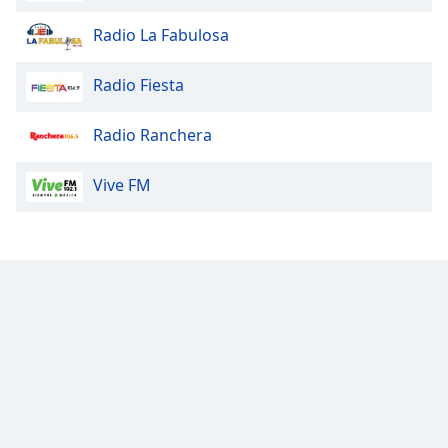
Radio La Fabulosa
Radio Fiesta
Radio Ranchera
Vive FM