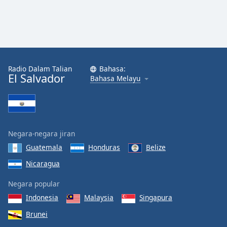
Radio Dalam Talian
Bahasa:
El Salvador
Bahasa Melayu
Negara-negara jiran
Guatemala
Honduras
Belize
Nicaragua
Negara popular
Indonesia
Malaysia
Singapura
Brunei