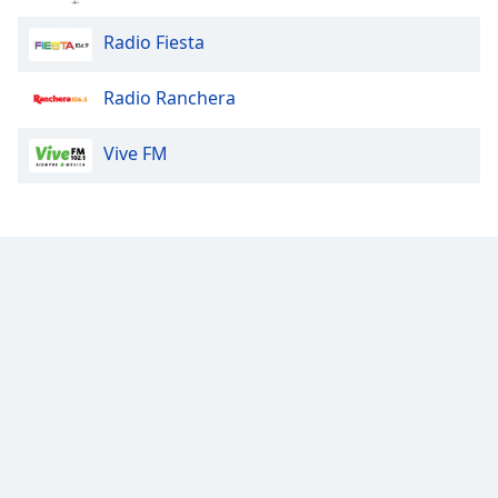
Radio Fiesta
Radio Ranchera
Vive FM