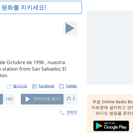
 평화를 지키세요!
 de Octubre de 1996 , nuestra
o station from San Salvador, El
ion.
웹사이트
164
라이브로 듣기
3
무료 Online Radio B
마트폰에 설치하고 언
연락처
라디오 방송을 온라