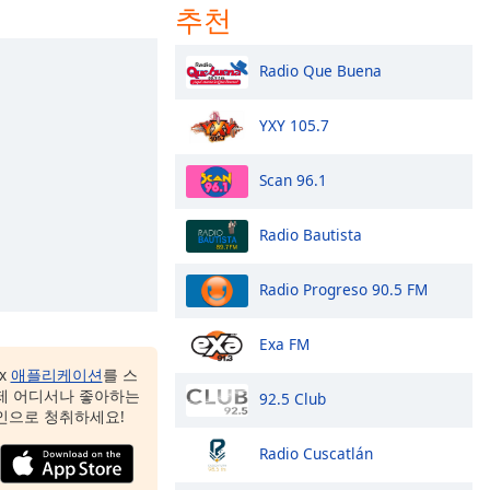
추천
Radio Que Buena
YXY 105.7
Scan 96.1
Radio Bautista
Radio Progreso 90.5 FM
Exa FM
ox
애플리케이션
를 스
제 어디서나 좋아하는
92.5 Club
인으로 청취하세요!
Radio Cuscatlán