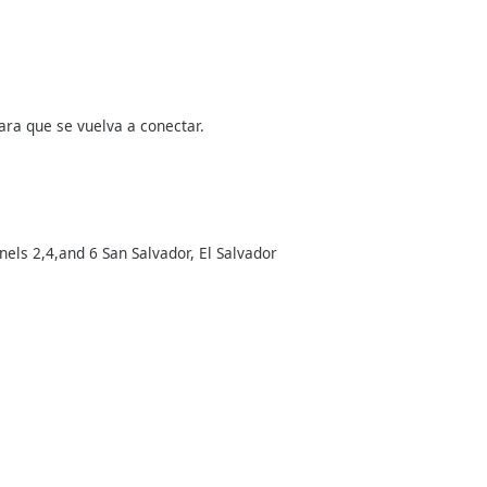
ara que se vuelva a conectar.
ls 2,4,and 6 San Salvador, El Salvador