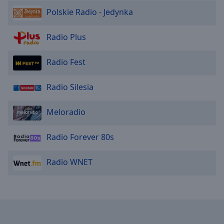
Radio RMF - Classic
Polskie Radio - Jedynka
Radio RMF MAXXX
Radio Plus
Radio Fest
Radio Silesia
Meloradio
Radio Forever 80s
Radio WNET