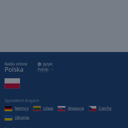
Radio online
Język:
Polska
Polski
Sąsiednich krajach
Niemcy
Litwa
Słowację
Czechy
Ukraina