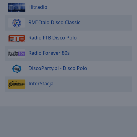
Hitradio
RMI-Italo Disco Classic
Radio FTB Disco Polo
Radio Forever 80s
DiscoParty.pl - Disco Polo
InterStacja