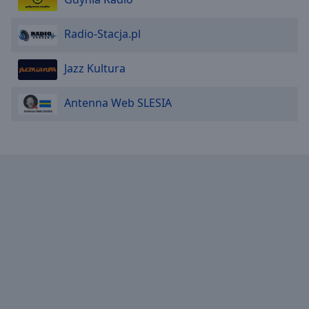
Radio-Stacja.pl
Jazz Kultura
Antenna Web SLESIA