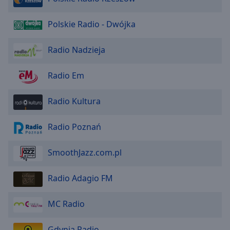
Polskie Radio - Dwójka
Radio Nadzieja
Radio Em
Radio Kultura
Radio Poznań
SmoothJazz.com.pl
Radio Adagio FM
MC Radio
Gdynia Radio