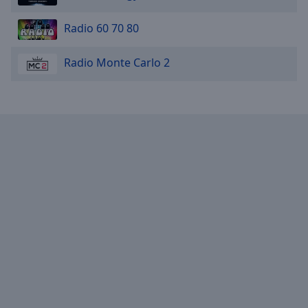
Radio 60 70 80
Radio Monte Carlo 2