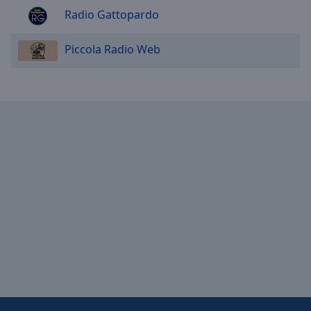
Radio Gattopardo
Piccola Radio Web