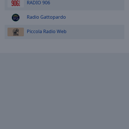
RADIO 906
Radio Gattopardo
Piccola Radio Web