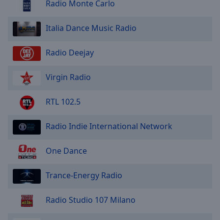
Radio Monte Carlo
Italia Dance Music Radio
Radio Deejay
Virgin Radio
RTL 102.5
Radio Indie International Network
One Dance
Trance-Energy Radio
Radio Studio 107 Milano