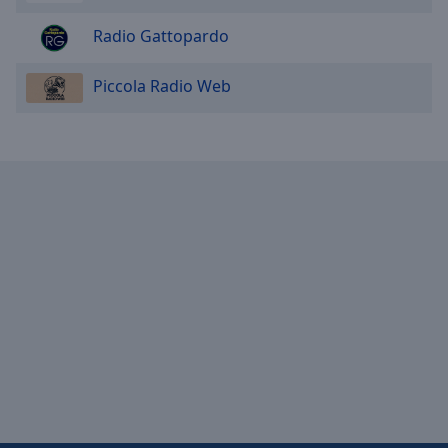
Radio Gattopardo
Piccola Radio Web