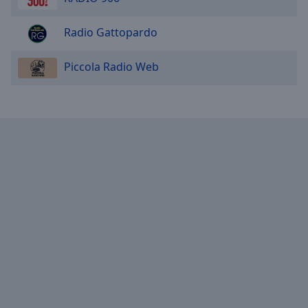
Radio Gattopardo
Piccola Radio Web