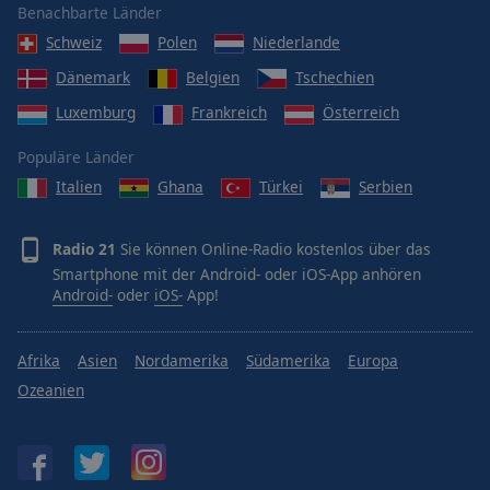
Benachbarte Länder
Schweiz
Polen
Niederlande
Dänemark
Belgien
Tschechien
Luxemburg
Frankreich
Österreich
Populäre Länder
Italien
Ghana
Türkei
Serbien
Radio 21
Sie können Online-Radio kostenlos über das
Smartphone mit der Android- oder iOS-App anhören
Android-
oder
iOS-
App!
Afrika
Asien
Nordamerika
Südamerika
Europa
Ozeanien