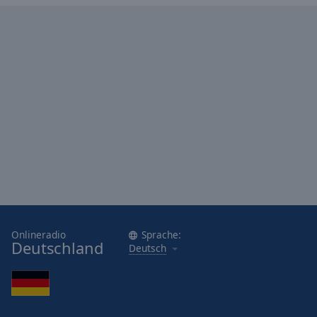
Onlineradio
Sprache:
Deutschland
Deutsch